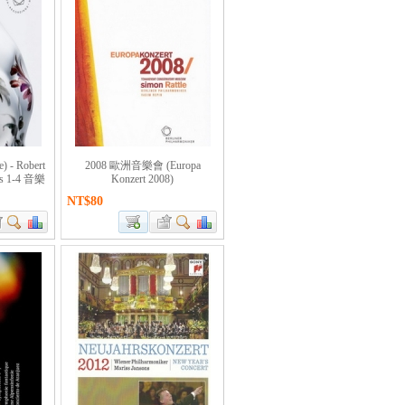
 - Robert
2008 歐洲音樂會 (Europa
es 1-4 音樂
Konzert 2008)
NT$80