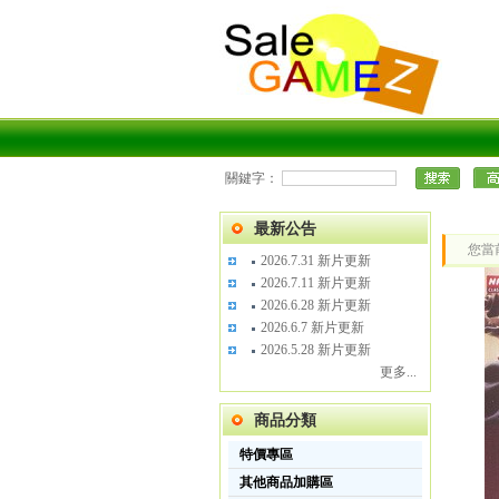
關鍵字：
最新公告
您當
2026.7.31 新片更新
2026.7.11 新片更新
2026.6.28 新片更新
2026.6.7 新片更新
2026.5.28 新片更新
更多...
商品分類
特價專區
其他商品加購區