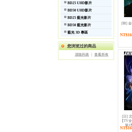
BD25 UHD影片
BD50 UHD影片
BD25 藍光影片
[韓]
BD50 藍光影片
藍光 3D 專區
NT$16
您浏览过的商品
清除列表
|
查看所有
[日]
【TV
第1季
NT$16