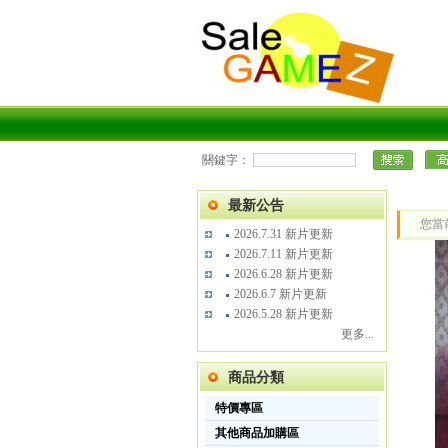
關鍵字：
最新公告
您當
2026.7.31 新片更新
2026.7.11 新片更新
2026.6.28 新片更新
2026.6.7 新片更新
2026.5.28 新片更新
更多...
商品分類
特價專區
其他商品加購區